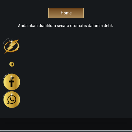
Home
Anda akan dialihkan secara otomatis dalam 5 detik.